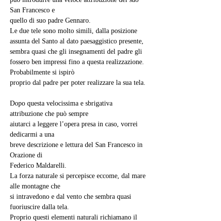
San Francesco e
quello di suo padre Gennaro.
Le due tele sono molto simili, dalla posizione 
assunta del Santo al dato paesaggistico presente, 
sembra quasi che gli insegnamenti del padre gli 
fossero ben impressi fino a questa realizzazione. 
Probabilmente si ispirò
proprio dal padre per poter realizzare la sua tela.
Dopo questa velocissima e sbrigativa 
attribuzione che può sempre
aiutarci a leggere l’opera presa in caso, vorrei 
dedicarmi a una
breve descrizione e lettura del San Francesco in 
Orazione di
Federico Maldarelli.
La forza naturale si percepisce eccome, dal mare 
alle montagne che
si intravedono e dal vento che sembra quasi 
fuoriuscire dalla tela.
Proprio questi elementi naturali richiamano il 