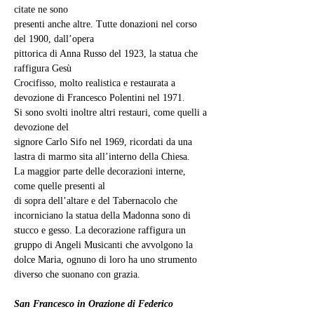
citate ne sono
presenti anche altre. Tutte donazioni nel corso 
del 1900, dall’opera
pittorica di Anna Russo del 1923, la statua che 
raffigura Gesù
Crocifisso, molto realistica e restaurata a 
devozione di Francesco Polentini nel 1971.
Si sono svolti inoltre altri restauri, come quelli a 
devozione del
signore Carlo Sifo nel 1969, ricordati da una 
lastra di marmo sita all’interno della Chiesa.
La maggior parte delle decorazioni interne, 
come quelle presenti al
di sopra dell’altare e del Tabernacolo che 
incorniciano la statua della Madonna sono di 
stucco e gesso. La decorazione raffigura un 
gruppo di Angeli Musicanti che avvolgono la 
dolce Maria, ognuno di loro ha uno strumento 
diverso che suonano con grazia.
San Francesco in Orazione di Federico 