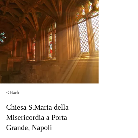
< Back
Chiesa S.Maria della
Misericordia a Porta
Grande, Napoli