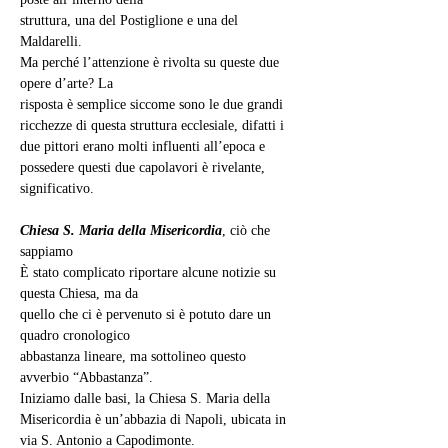
struttura, una del Postiglione e una del 
Maldarelli.
Ma perché l’attenzione è rivolta su queste due 
opere d’arte? La
risposta è semplice siccome sono le due grandi 
ricchezze di questa struttura ecclesiale, difatti i 
due pittori erano molti influenti all’epoca e 
possedere questi due capolavori è rivelante, 
significativo.
Chiesa S. Maria della Misericordia
, ciò che 
sappiamo
È stato complicato riportare alcune notizie su 
questa Chiesa, ma da
quello che ci è pervenuto si è potuto dare un 
quadro cronologico
abbastanza lineare, ma sottolineo questo 
avverbio “Abbastanza”.
Iniziamo dalle basi, la Chiesa S. Maria della 
Misericordia è un’abbazia di Napoli, ubicata in 
via S. Antonio a Capodimonte.