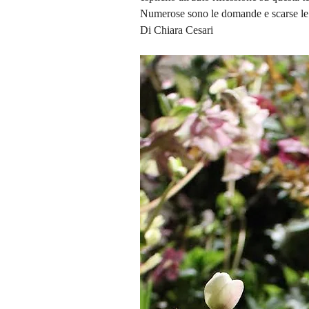
Numerose sono le domande e scarse le 
Di Chiara Cesari