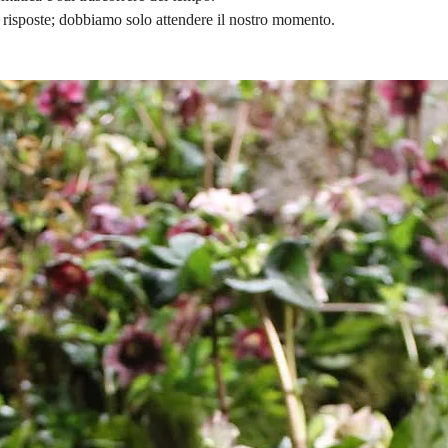
risposte; dobbiamo solo attendere il nostro momento.